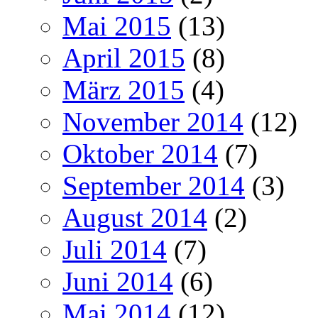
Mai 2015
(13)
April 2015
(8)
März 2015
(4)
November 2014
(12)
Oktober 2014
(7)
September 2014
(3)
August 2014
(2)
Juli 2014
(7)
Juni 2014
(6)
Mai 2014
(12)