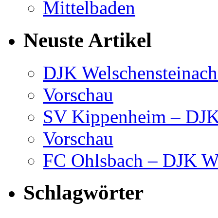
Neuste Artikel
DJK Welschensteinach
Vorschau
SV Kippenheim – DJK 
Vorschau
FC Ohlsbach – DJK We
Schlagwörter