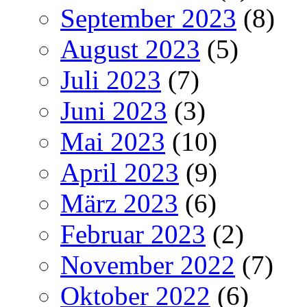
September 2023
(8)
August 2023
(5)
Juli 2023
(7)
Juni 2023
(3)
Mai 2023
(10)
April 2023
(9)
März 2023
(6)
Februar 2023
(2)
November 2022
(7)
Oktober 2022
(6)