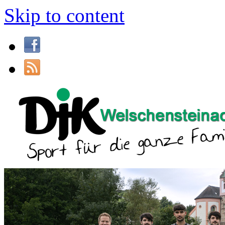
Skip to content