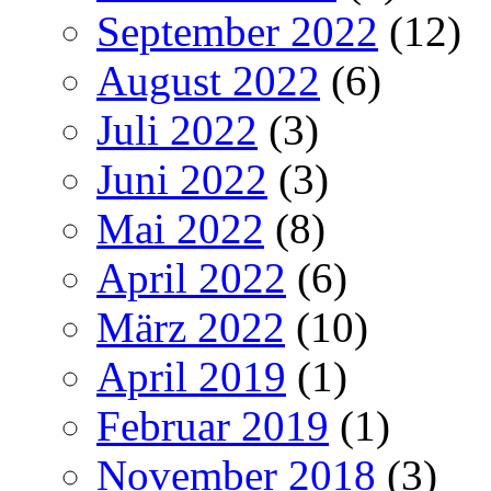
September 2022
(12)
August 2022
(6)
Juli 2022
(3)
Juni 2022
(3)
Mai 2022
(8)
April 2022
(6)
März 2022
(10)
April 2019
(1)
Februar 2019
(1)
November 2018
(3)