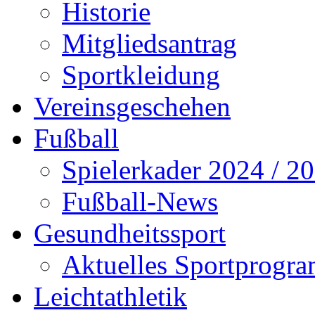
Historie
Mitgliedsantrag
Sportkleidung
Vereinsgeschehen
Fußball
Spielerkader 2024 / 2
Fußball-News
Gesundheitssport
Aktuelles Sportprogr
Leichtathletik