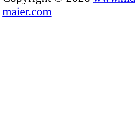
maier.com