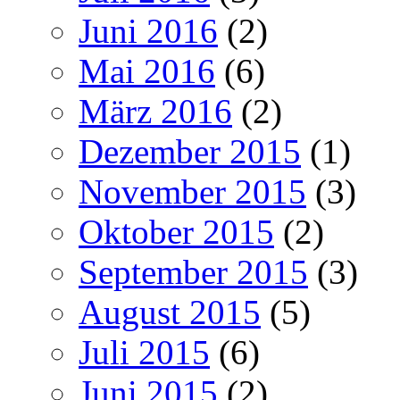
Juni 2016
(2)
Mai 2016
(6)
März 2016
(2)
Dezember 2015
(1)
November 2015
(3)
Oktober 2015
(2)
September 2015
(3)
August 2015
(5)
Juli 2015
(6)
Juni 2015
(2)