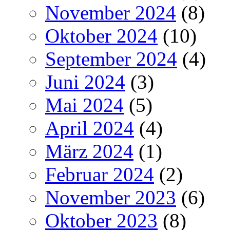
November 2024
(8)
Oktober 2024
(10)
September 2024
(4)
Juni 2024
(3)
Mai 2024
(5)
April 2024
(4)
März 2024
(1)
Februar 2024
(2)
November 2023
(6)
Oktober 2023
(8)