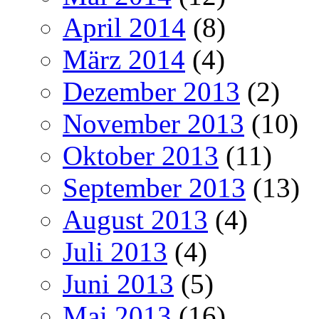
April 2014
(8)
März 2014
(4)
Dezember 2013
(2)
November 2013
(10)
Oktober 2013
(11)
September 2013
(13)
August 2013
(4)
Juli 2013
(4)
Juni 2013
(5)
Mai 2013
(16)