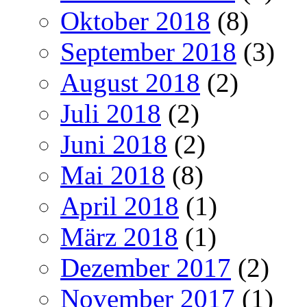
Oktober 2018
(8)
September 2018
(3)
August 2018
(2)
Juli 2018
(2)
Juni 2018
(2)
Mai 2018
(8)
April 2018
(1)
März 2018
(1)
Dezember 2017
(2)
November 2017
(1)