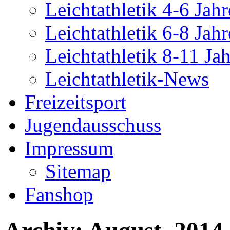
Leichtathletik 4-6 Jahr
Leichtathletik 6-8 Jahr
Leichtathletik 8-11 Ja
Leichtathletik-News
Freizeitsport
Jugendausschuss
Impressum
Sitemap
Fanshop