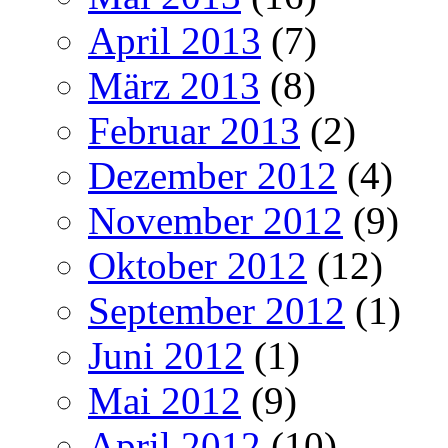
April 2013
(7)
März 2013
(8)
Februar 2013
(2)
Dezember 2012
(4)
November 2012
(9)
Oktober 2012
(12)
September 2012
(1)
Juni 2012
(1)
Mai 2012
(9)
April 2012
(10)