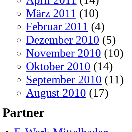
März 2011
(10)
Februar 2011
(4)
Dezember 2010
(5)
November 2010
(10)
Oktober 2010
(14)
September 2010
(11)
August 2010
(17)
Partner