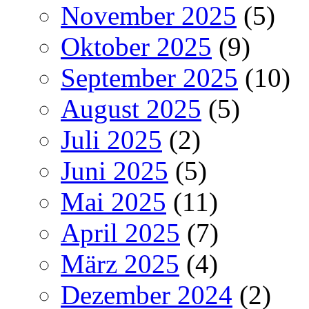
November 2025
(5)
Oktober 2025
(9)
September 2025
(10)
August 2025
(5)
Juli 2025
(2)
Juni 2025
(5)
Mai 2025
(11)
April 2025
(7)
März 2025
(4)
Dezember 2024
(2)