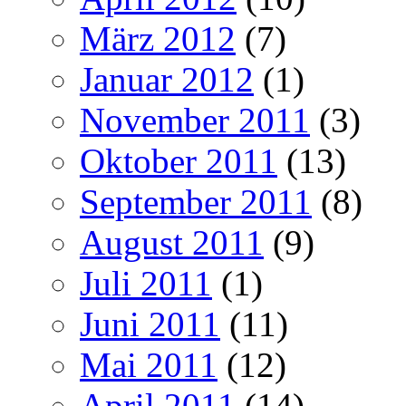
März 2012
(7)
Januar 2012
(1)
November 2011
(3)
Oktober 2011
(13)
September 2011
(8)
August 2011
(9)
Juli 2011
(1)
Juni 2011
(11)
Mai 2011
(12)
April 2011
(14)