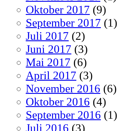
Oktober 2017
(9)
September 2017
(1)
Juli 2017
(2)
Juni 2017
(3)
Mai 2017
(6)
April 2017
(3)
November 2016
(6)
Oktober 2016
(4)
September 2016
(1)
Juli 2016
(3)