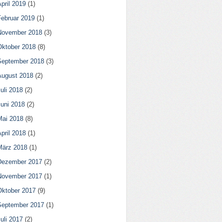
pril 2019
(1)
Februar 2019
(1)
November 2018
(3)
Oktober 2018
(8)
September 2018
(3)
August 2018
(2)
uli 2018
(2)
Juni 2018
(2)
Mai 2018
(8)
pril 2018
(1)
März 2018
(1)
Dezember 2017
(2)
November 2017
(1)
Oktober 2017
(9)
September 2017
(1)
uli 2017
(2)