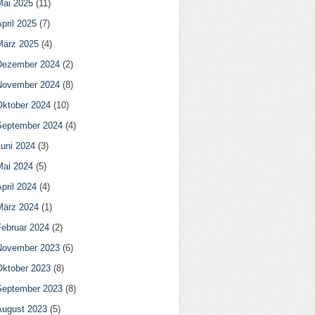
Mai 2025
(11)
pril 2025
(7)
März 2025
(4)
Dezember 2024
(2)
November 2024
(8)
Oktober 2024
(10)
September 2024
(4)
Juni 2024
(3)
Mai 2024
(5)
pril 2024
(4)
März 2024
(1)
Februar 2024
(2)
November 2023
(6)
Oktober 2023
(8)
September 2023
(8)
August 2023
(5)