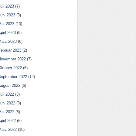
uli 2023
(7)
Juni 2023
(3)
Mai 2023
(10)
pril 2023
(9)
März 2023
(6)
Februar 2023
(2)
November 2022
(7)
Oktober 2022
(6)
September 2022
(12)
August 2022
(6)
uli 2022
(3)
Juni 2022
(3)
Mai 2022
(8)
pril 2022
(6)
März 2022
(10)