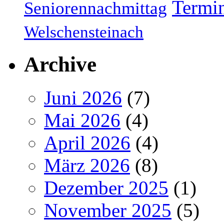
Termi
Seniorennachmittag
Welschensteinach
Archive
Juni 2026
(7)
Mai 2026
(4)
April 2026
(4)
März 2026
(8)
Dezember 2025
(1)
November 2025
(5)