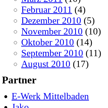
Februar 2011
(4)
Dezember 2010
(5)
November 2010
(10)
Oktober 2010
(14)
September 2010
(11)
August 2010
(17)
Partner
E-Werk Mittelbaden
Jako