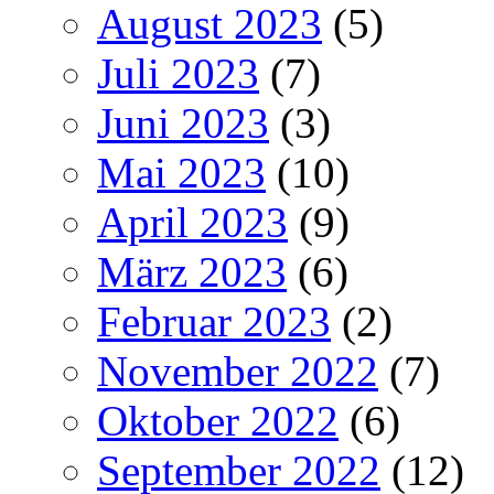
August 2023
(5)
Juli 2023
(7)
Juni 2023
(3)
Mai 2023
(10)
April 2023
(9)
März 2023
(6)
Februar 2023
(2)
November 2022
(7)
Oktober 2022
(6)
September 2022
(12)