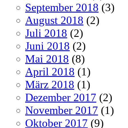
September 2018
(3)
August 2018
(2)
Juli 2018
(2)
Juni 2018
(2)
Mai 2018
(8)
April 2018
(1)
März 2018
(1)
Dezember 2017
(2)
November 2017
(1)
Oktober 2017
(9)