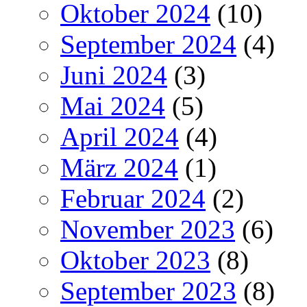
Oktober 2024
(10)
September 2024
(4)
Juni 2024
(3)
Mai 2024
(5)
April 2024
(4)
März 2024
(1)
Februar 2024
(2)
November 2023
(6)
Oktober 2023
(8)
September 2023
(8)