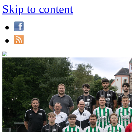
Skip to content