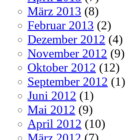
März 2013
(8)
Februar 2013
(2)
Dezember 2012
(4)
November 2012
(9)
Oktober 2012
(12)
September 2012
(1)
Juni 2012
(1)
Mai 2012
(9)
April 2012
(10)
März 2012
(7)