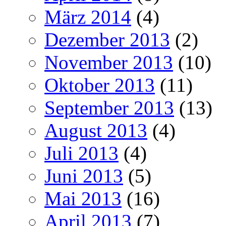
März 2014
(4)
Dezember 2013
(2)
November 2013
(10)
Oktober 2013
(11)
September 2013
(13)
August 2013
(4)
Juli 2013
(4)
Juni 2013
(5)
Mai 2013
(16)
April 2013
(7)