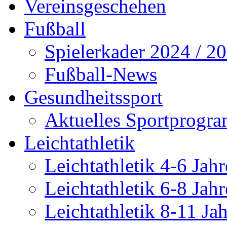
Vereinsgeschehen
Fußball
Spielerkader 2024 / 2
Fußball-News
Gesundheitssport
Aktuelles Sportprogr
Leichtathletik
Leichtathletik 4-6 Jahr
Leichtathletik 6-8 Jahr
Leichtathletik 8-11 Ja