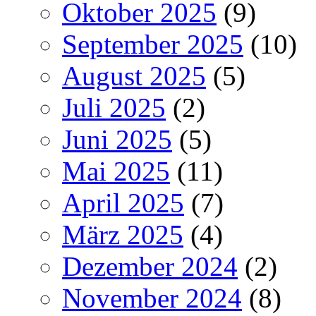
Oktober 2025
(9)
September 2025
(10)
August 2025
(5)
Juli 2025
(2)
Juni 2025
(5)
Mai 2025
(11)
April 2025
(7)
März 2025
(4)
Dezember 2024
(2)
November 2024
(8)