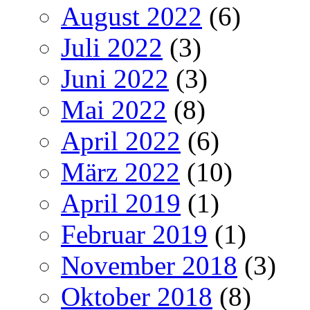
August 2022
(6)
Juli 2022
(3)
Juni 2022
(3)
Mai 2022
(8)
April 2022
(6)
März 2022
(10)
April 2019
(1)
Februar 2019
(1)
November 2018
(3)
Oktober 2018
(8)