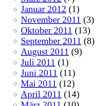
Januar 2012
(1)
November 2011
(3)
Oktober 2011
(13)
September 2011
(8)
August 2011
(9)
Juli 2011
(1)
Juni 2011
(11)
Mai 2011
(12)
April 2011
(14)
März 2011
(10)