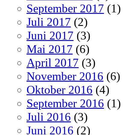
September 2017
(1)
Juli 2017
(2)
Juni 2017
(3)
Mai 2017
(6)
April 2017
(3)
November 2016
(6)
Oktober 2016
(4)
September 2016
(1)
Juli 2016
(3)
Juni 2016
(2)