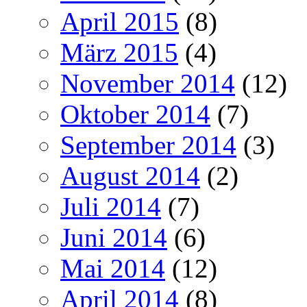
April 2015
(8)
März 2015
(4)
November 2014
(12)
Oktober 2014
(7)
September 2014
(3)
August 2014
(2)
Juli 2014
(7)
Juni 2014
(6)
Mai 2014
(12)
April 2014
(8)