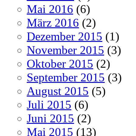
Mai 2016
(6)
März 2016
(2)
Dezember 2015
(1)
November 2015
(3)
Oktober 2015
(2)
September 2015
(3)
August 2015
(5)
Juli 2015
(6)
Juni 2015
(2)
Mai 2015
(13)