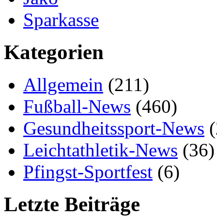
Sparkasse
Kategorien
Allgemein
(211)
Fußball-News
(460)
Gesundheitssport-News
(
Leichtathletik-News
(36)
Pfingst-Sportfest
(6)
Letzte Beiträge