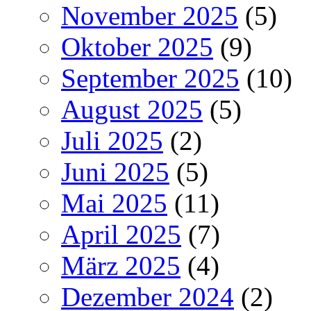
November 2025
(5)
Oktober 2025
(9)
September 2025
(10)
August 2025
(5)
Juli 2025
(2)
Juni 2025
(5)
Mai 2025
(11)
April 2025
(7)
März 2025
(4)
Dezember 2024
(2)