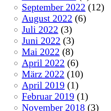
September 2022
(12)
August 2022
(6)
Juli 2022
(3)
Juni 2022
(3)
Mai 2022
(8)
April 2022
(6)
März 2022
(10)
April 2019
(1)
Februar 2019
(1)
November 2018
(3)