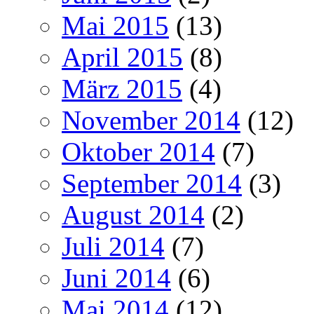
Mai 2015
(13)
April 2015
(8)
März 2015
(4)
November 2014
(12)
Oktober 2014
(7)
September 2014
(3)
August 2014
(2)
Juli 2014
(7)
Juni 2014
(6)
Mai 2014
(12)