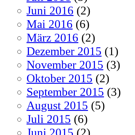
Juni 2016
(2)
Mai 2016
(6)
März 2016
(2)
Dezember 2015
(1)
November 2015
(3)
Oktober 2015
(2)
September 2015
(3)
August 2015
(5)
Juli 2015
(6)
Juni 2015
(2)