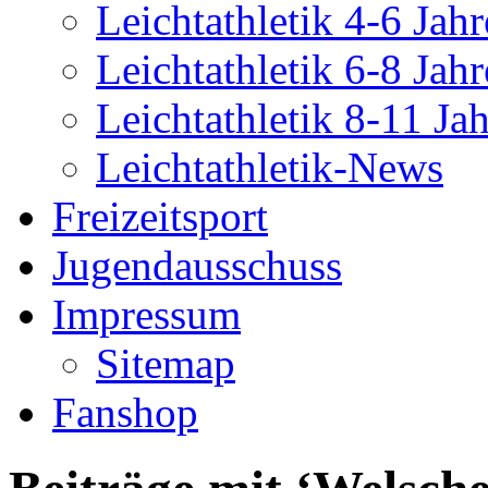
Leichtathletik 4-6 Jahr
Leichtathletik 6-8 Jahr
Leichtathletik 8-11 Ja
Leichtathletik-News
Freizeitsport
Jugendausschuss
Impressum
Sitemap
Fanshop