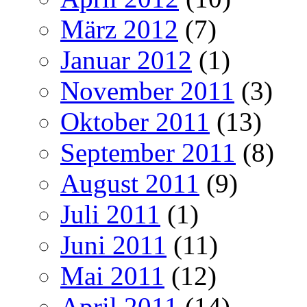
März 2012
(7)
Januar 2012
(1)
November 2011
(3)
Oktober 2011
(13)
September 2011
(8)
August 2011
(9)
Juli 2011
(1)
Juni 2011
(11)
Mai 2011
(12)
April 2011
(14)