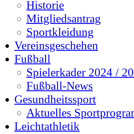
Historie
Mitgliedsantrag
Sportkleidung
Vereinsgeschehen
Fußball
Spielerkader 2024 / 2
Fußball-News
Gesundheitssport
Aktuelles Sportprogr
Leichtathletik