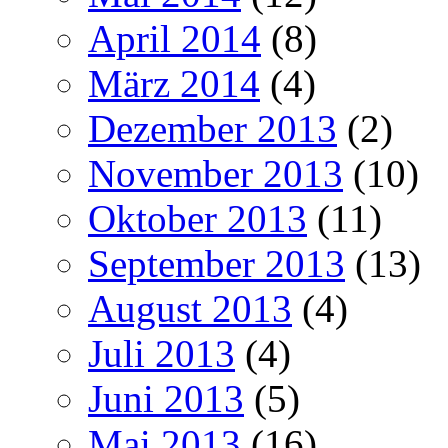
April 2014
(8)
März 2014
(4)
Dezember 2013
(2)
November 2013
(10)
Oktober 2013
(11)
September 2013
(13)
August 2013
(4)
Juli 2013
(4)
Juni 2013
(5)
Mai 2013
(16)