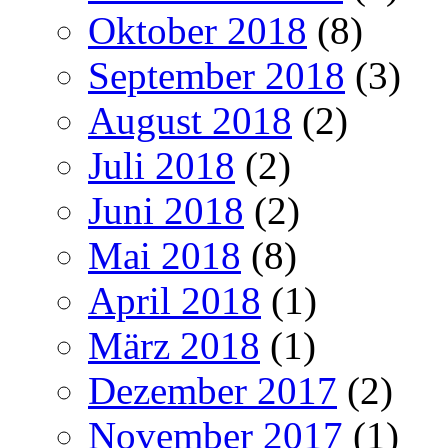
Oktober 2018
(8)
September 2018
(3)
August 2018
(2)
Juli 2018
(2)
Juni 2018
(2)
Mai 2018
(8)
April 2018
(1)
März 2018
(1)
Dezember 2017
(2)
November 2017
(1)