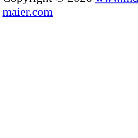
maier.com