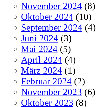
November 2024
(8)
Oktober 2024
(10)
September 2024
(4)
Juni 2024
(3)
Mai 2024
(5)
April 2024
(4)
März 2024
(1)
Februar 2024
(2)
November 2023
(6)
Oktober 2023
(8)