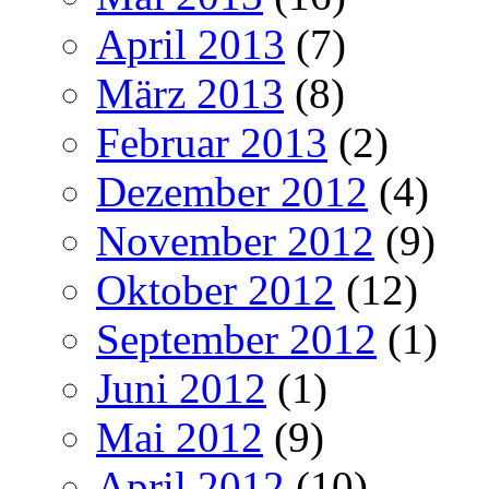
April 2013
(7)
März 2013
(8)
Februar 2013
(2)
Dezember 2012
(4)
November 2012
(9)
Oktober 2012
(12)
September 2012
(1)
Juni 2012
(1)
Mai 2012
(9)
April 2012
(10)