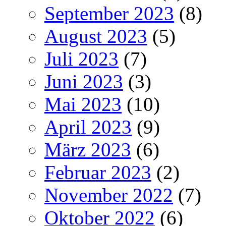
September 2023
(8)
August 2023
(5)
Juli 2023
(7)
Juni 2023
(3)
Mai 2023
(10)
April 2023
(9)
März 2023
(6)
Februar 2023
(2)
November 2022
(7)
Oktober 2022
(6)