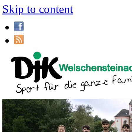
Skip to content