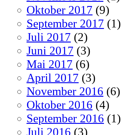
Oktober 2017
(9)
September 2017
(1)
Juli 2017
(2)
Juni 2017
(3)
Mai 2017
(6)
April 2017
(3)
November 2016
(6)
Oktober 2016
(4)
September 2016
(1)
Juli 2016
(3)