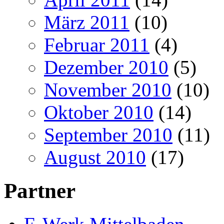
März 2011
(10)
Februar 2011
(4)
Dezember 2010
(5)
November 2010
(10)
Oktober 2010
(14)
September 2010
(11)
August 2010
(17)
Partner