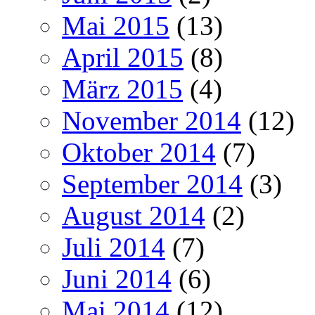
Mai 2015
(13)
April 2015
(8)
März 2015
(4)
November 2014
(12)
Oktober 2014
(7)
September 2014
(3)
August 2014
(2)
Juli 2014
(7)
Juni 2014
(6)
Mai 2014
(12)