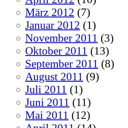
März 2012
(7)
Januar 2012
(1)
November 2011
(3)
Oktober 2011
(13)
September 2011
(8)
August 2011
(9)
Juli 2011
(1)
Juni 2011
(11)
Mai 2011
(12)
April 2011
(14)