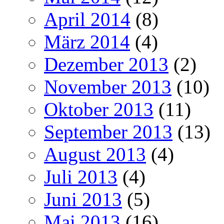
April 2014
(8)
März 2014
(4)
Dezember 2013
(2)
November 2013
(10)
Oktober 2013
(11)
September 2013
(13)
August 2013
(4)
Juli 2013
(4)
Juni 2013
(5)
Mai 2013
(16)