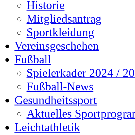
Historie
Mitgliedsantrag
Sportkleidung
Vereinsgeschehen
Fußball
Spielerkader 2024 / 2
Fußball-News
Gesundheitssport
Aktuelles Sportprogr
Leichtathletik