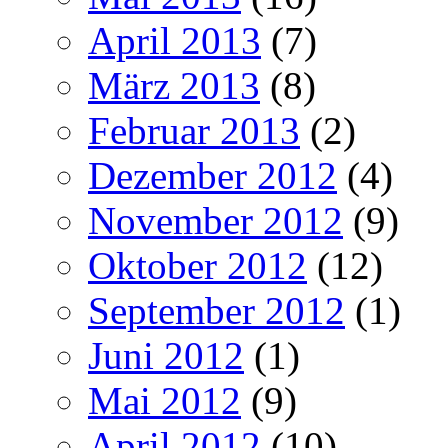
April 2013
(7)
März 2013
(8)
Februar 2013
(2)
Dezember 2012
(4)
November 2012
(9)
Oktober 2012
(12)
September 2012
(1)
Juni 2012
(1)
Mai 2012
(9)
April 2012
(10)