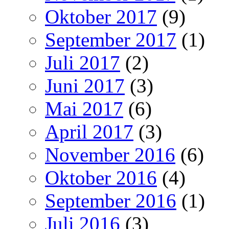
Oktober 2017
(9)
September 2017
(1)
Juli 2017
(2)
Juni 2017
(3)
Mai 2017
(6)
April 2017
(3)
November 2016
(6)
Oktober 2016
(4)
September 2016
(1)
Juli 2016
(3)