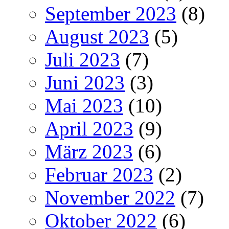
September 2023
(8)
August 2023
(5)
Juli 2023
(7)
Juni 2023
(3)
Mai 2023
(10)
April 2023
(9)
März 2023
(6)
Februar 2023
(2)
November 2022
(7)
Oktober 2022
(6)