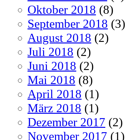
Oktober 2018
(8)
September 2018
(3)
August 2018
(2)
Juli 2018
(2)
Juni 2018
(2)
Mai 2018
(8)
April 2018
(1)
März 2018
(1)
Dezember 2017
(2)
November 2017
(1)