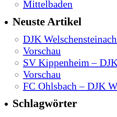
Neuste Artikel
DJK Welschensteinach
Vorschau
SV Kippenheim – DJK 
Vorschau
FC Ohlsbach – DJK We
Schlagwörter