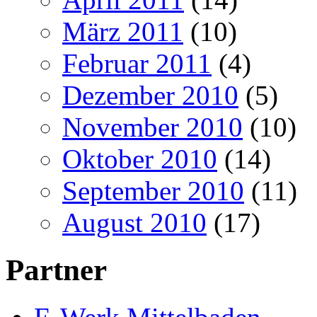
März 2011
(10)
Februar 2011
(4)
Dezember 2010
(5)
November 2010
(10)
Oktober 2010
(14)
September 2010
(11)
August 2010
(17)
Partner