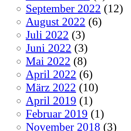
September 2022
(12)
August 2022
(6)
Juli 2022
(3)
Juni 2022
(3)
Mai 2022
(8)
April 2022
(6)
März 2022
(10)
April 2019
(1)
Februar 2019
(1)
November 2018
(3)