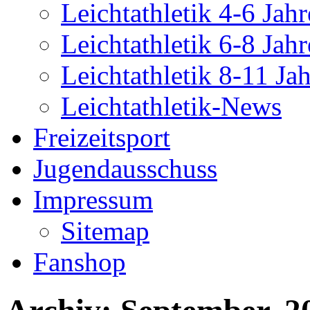
Leichtathletik 4-6 Jahr
Leichtathletik 6-8 Jahr
Leichtathletik 8-11 Ja
Leichtathletik-News
Freizeitsport
Jugendausschuss
Impressum
Sitemap
Fanshop