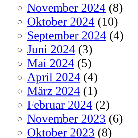
November 2024
(8)
Oktober 2024
(10)
September 2024
(4)
Juni 2024
(3)
Mai 2024
(5)
April 2024
(4)
März 2024
(1)
Februar 2024
(2)
November 2023
(6)
Oktober 2023
(8)