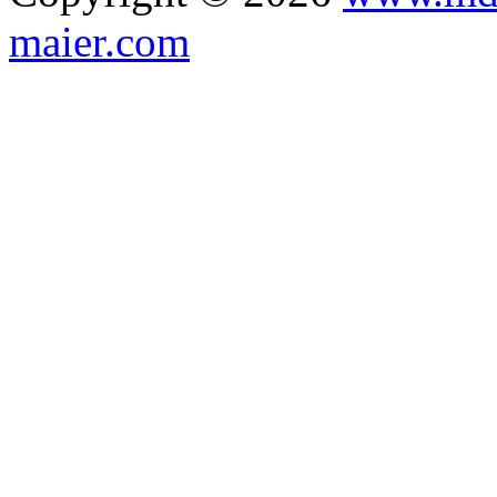
maier.com