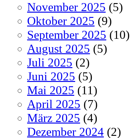
November 2025
(5)
Oktober 2025
(9)
September 2025
(10)
August 2025
(5)
Juli 2025
(2)
Juni 2025
(5)
Mai 2025
(11)
April 2025
(7)
März 2025
(4)
Dezember 2024
(2)