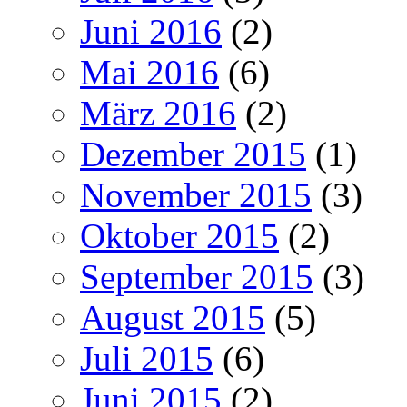
Juni 2016
(2)
Mai 2016
(6)
März 2016
(2)
Dezember 2015
(1)
November 2015
(3)
Oktober 2015
(2)
September 2015
(3)
August 2015
(5)
Juli 2015
(6)
Juni 2015
(2)