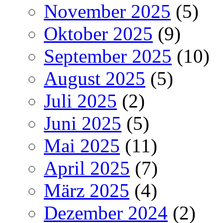
November 2025
(5)
Oktober 2025
(9)
September 2025
(10)
August 2025
(5)
Juli 2025
(2)
Juni 2025
(5)
Mai 2025
(11)
April 2025
(7)
März 2025
(4)
Dezember 2024
(2)