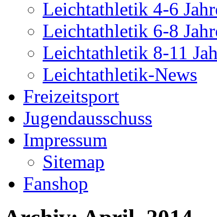
Leichtathletik 4-6 Jahr
Leichtathletik 6-8 Jahr
Leichtathletik 8-11 Ja
Leichtathletik-News
Freizeitsport
Jugendausschuss
Impressum
Sitemap
Fanshop