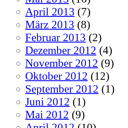
April 2013
(7)
März 2013
(8)
Februar 2013
(2)
Dezember 2012
(4)
November 2012
(9)
Oktober 2012
(12)
September 2012
(1)
Juni 2012
(1)
Mai 2012
(9)
April 2012
(10)