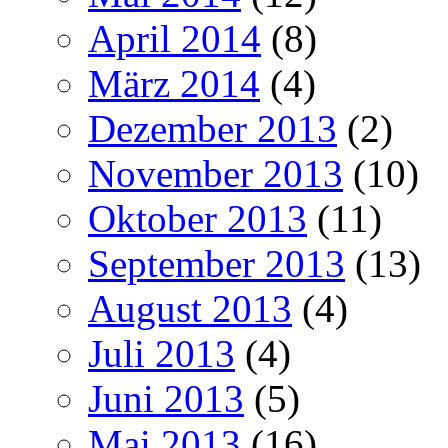
April 2014
(8)
März 2014
(4)
Dezember 2013
(2)
November 2013
(10)
Oktober 2013
(11)
September 2013
(13)
August 2013
(4)
Juli 2013
(4)
Juni 2013
(5)
Mai 2013
(16)