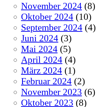
November 2024
(8)
Oktober 2024
(10)
September 2024
(4)
Juni 2024
(3)
Mai 2024
(5)
April 2024
(4)
März 2024
(1)
Februar 2024
(2)
November 2023
(6)
Oktober 2023
(8)