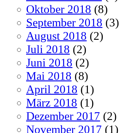
Oktober 2018
(8)
September 2018
(3)
August 2018
(2)
Juli 2018
(2)
Juni 2018
(2)
Mai 2018
(8)
April 2018
(1)
März 2018
(1)
Dezember 2017
(2)
November 2017
(1)