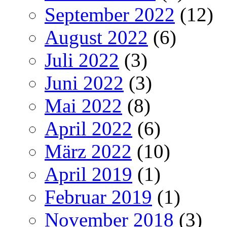
September 2022
(12)
August 2022
(6)
Juli 2022
(3)
Juni 2022
(3)
Mai 2022
(8)
April 2022
(6)
März 2022
(10)
April 2019
(1)
Februar 2019
(1)
November 2018
(3)