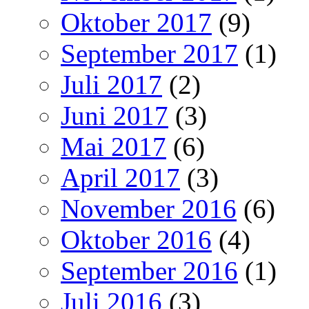
Oktober 2017
(9)
September 2017
(1)
Juli 2017
(2)
Juni 2017
(3)
Mai 2017
(6)
April 2017
(3)
November 2016
(6)
Oktober 2016
(4)
September 2016
(1)
Juli 2016
(3)