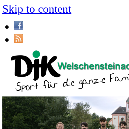
Skip to content