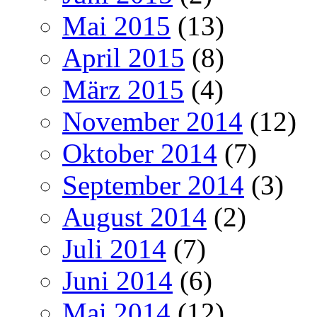
Mai 2015
(13)
April 2015
(8)
März 2015
(4)
November 2014
(12)
Oktober 2014
(7)
September 2014
(3)
August 2014
(2)
Juli 2014
(7)
Juni 2014
(6)
Mai 2014
(12)