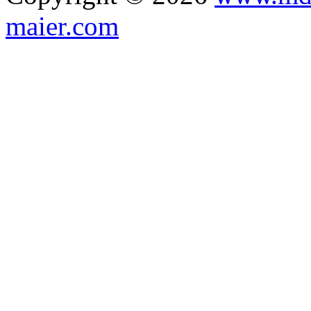
maier.com