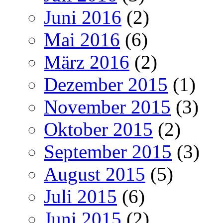
Juni 2016
(2)
Mai 2016
(6)
März 2016
(2)
Dezember 2015
(1)
November 2015
(3)
Oktober 2015
(2)
September 2015
(3)
August 2015
(5)
Juli 2015
(6)
Juni 2015
(2)