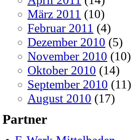
März 2011
(10)
Februar 2011
(4)
Dezember 2010
(5)
November 2010
(10)
Oktober 2010
(14)
September 2010
(11)
August 2010
(17)
Partner