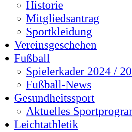
Historie
Mitgliedsantrag
Sportkleidung
Vereinsgeschehen
Fußball
Spielerkader 2024 / 2
Fußball-News
Gesundheitssport
Aktuelles Sportprogr
Leichtathletik