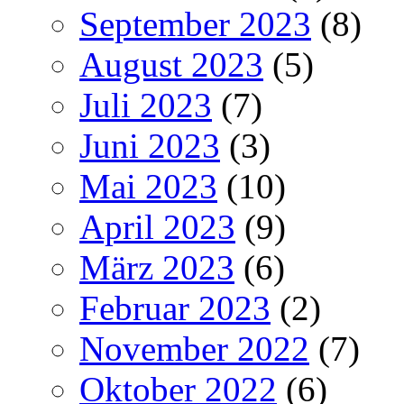
September 2023
(8)
August 2023
(5)
Juli 2023
(7)
Juni 2023
(3)
Mai 2023
(10)
April 2023
(9)
März 2023
(6)
Februar 2023
(2)
November 2022
(7)
Oktober 2022
(6)