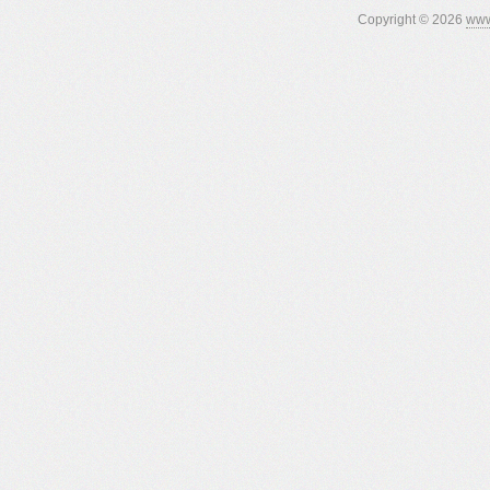
Copyright © 2026
www