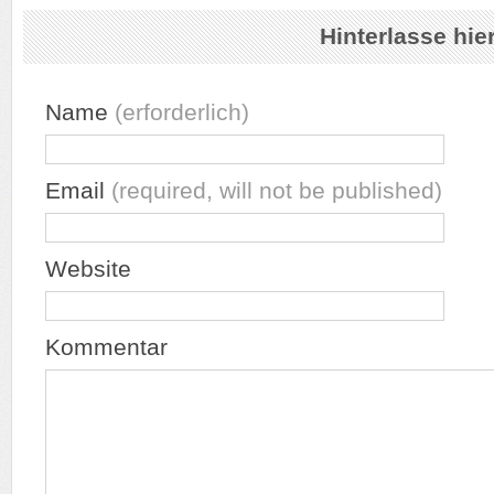
Hinterlasse hi
Name
(erforderlich)
Email
(required, will not be published)
Website
Kommentar