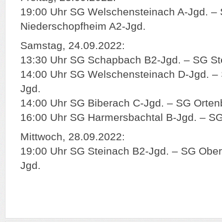
19:00 Uhr SG Welschensteinach A-Jgd. –
Niederschopfheim A2-Jgd.
Samstag, 24.09.2022:
13:30 Uhr SG Schapbach B2-Jgd. – SG St
14:00 Uhr SG Welschensteinach D-Jgd. –
Jgd.
14:00 Uhr SG Biberach C-Jgd. – SG Orten
16:00 Uhr SG Harmersbachtal B-Jgd. – SG
Mittwoch, 28.09.2022:
19:00 Uhr SG Steinach B2-Jgd. – SG Obe
Jgd.