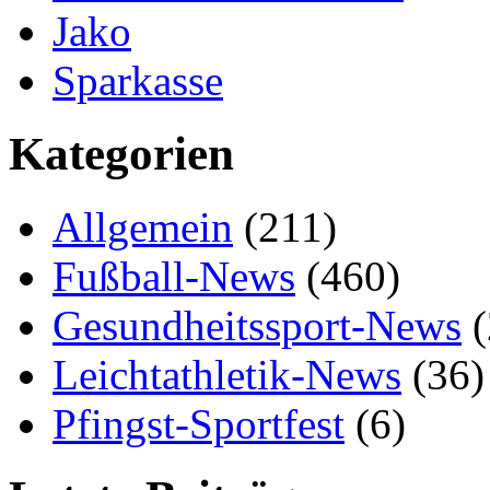
Jako
Sparkasse
Kategorien
Allgemein
(211)
Fußball-News
(460)
Gesundheitssport-News
(
Leichtathletik-News
(36)
Pfingst-Sportfest
(6)