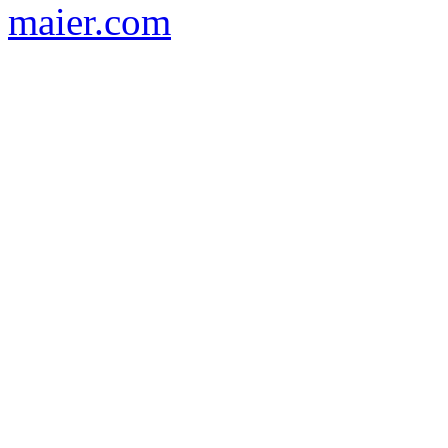
maier.com