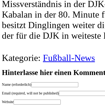
Missverständnis in der DJK
Kabalan in der 80. Minute 
besitzt Dinglingen weiter d
der für die DJK in weiteste 
Kategorie:
Fußball-News
Hinterlasse hier einen Kommen
Name
(erforderlich)
Email
(required, will not be published)
Website