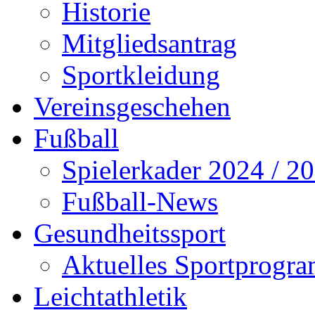
Historie
Mitgliedsantrag
Sportkleidung
Vereinsgeschehen
Fußball
Spielerkader 2024 / 2
Fußball-News
Gesundheitssport
Aktuelles Sportprogr
Leichtathletik