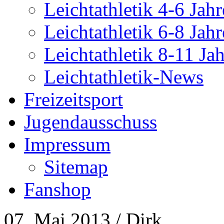
Leichtathletik 4-6 Jahr
Leichtathletik 6-8 Jahr
Leichtathletik 8-11 Ja
Leichtathletik-News
Freizeitsport
Jugendausschuss
Impressum
Sitemap
Fanshop
07. Mai 2013
/ Dirk