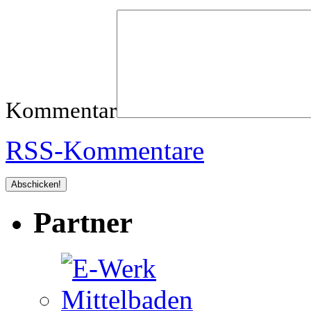
Kommentar
RSS-Kommentare
Partner