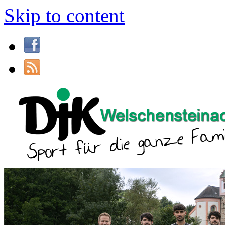
Skip to content