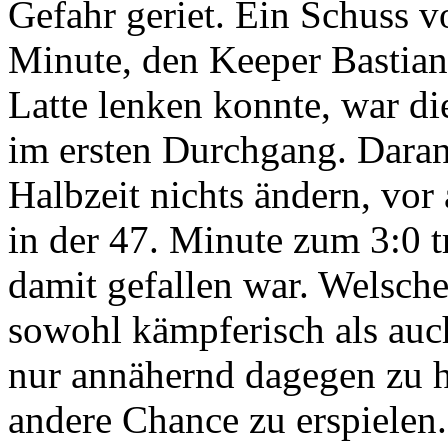
Gefahr geriet. Ein Schuss v
Minute, den Keeper Bastian
Latte lenken konnte, war d
im ersten Durchgang. Daran 
Halbzeit nichts ändern, vor
in der 47. Minute zum 3:0 t
damit gefallen war. Welsche
sowohl kämpferisch als auch
nur annähernd dagegen zu ha
andere Chance zu erspielen