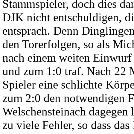
Stammspieler, doch dies dar
DJK nicht entschuldigen, di
entsprach. Denn Dinglingen
den Torerfolgen, so als Mic
nach einem weiten Einwurf
und zum 1:0 traf. Nach 22 
Spieler eine schlichte Kör
zum 2:0 den notwendigen Fr
Welschensteinach dagegen l
zu viele Fehler, so dass da