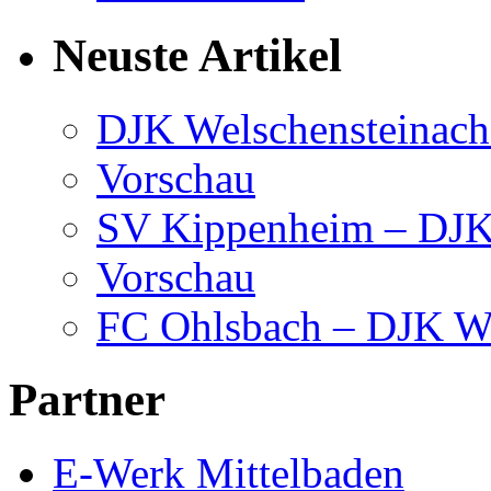
Neuste Artikel
DJK Welschensteinach
Vorschau
SV Kippenheim – DJK 
Vorschau
FC Ohlsbach – DJK We
Partner
E-Werk Mittelbaden