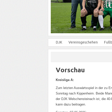
DJK
Vereinsgeschehen
Fußb
Vorschau
Kreisliga A:
Zum letzten Auswärtsspiel in der zu 
Sonntag nach Kippenheim. Beide Mannsc
der DJK Welschensteinach ist, die 40
kann dazu beitragen.