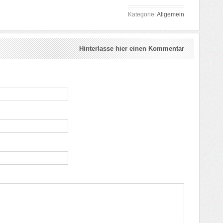
Kategorie:
Allgemein
Hinterlasse hier einen Kommentar