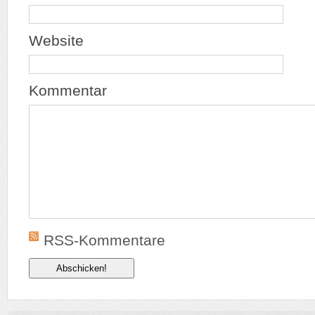
Website
Kommentar
RSS-Kommentare