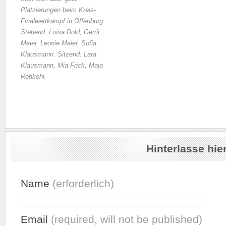
Platzierungen beim Kreis-
Finalwettkampf in Offenburg.
Stehend: Luisa Dold, Gerrit
Maier, Leonie Maier, Sofia
Klausmann. Sitzend: Lara
Klausmann, Mia Frick, Maja
Rohkohl.
Hinterlasse hi
Name
(erforderlich)
Email
(required, will not be published)