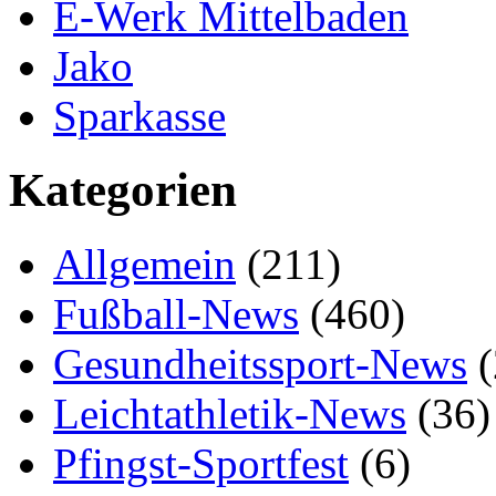
E-Werk Mittelbaden
Jako
Sparkasse
Kategorien
Allgemein
(211)
Fußball-News
(460)
Gesundheitssport-News
(
Leichtathletik-News
(36)
Pfingst-Sportfest
(6)