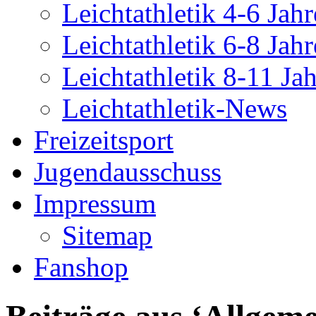
Leichtathletik 4-6 Jahr
Leichtathletik 6-8 Jahr
Leichtathletik 8-11 Ja
Leichtathletik-News
Freizeitsport
Jugendausschuss
Impressum
Sitemap
Fanshop