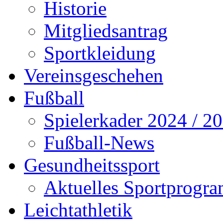
Historie
Mitgliedsantrag
Sportkleidung
Vereinsgeschehen
Fußball
Spielerkader 2024 / 2
Fußball-News
Gesundheitssport
Aktuelles Sportprogr
Leichtathletik