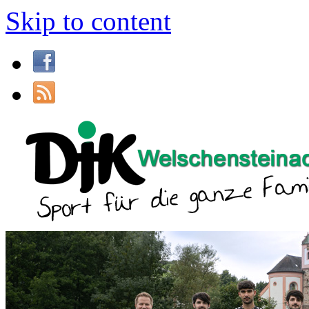
Skip to content