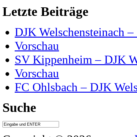
Letzte Beiträge
DJK Welschensteinach –
Vorschau
SV Kippenheim – DJK We
Vorschau
FC Ohlsbach – DJK Wels
Suche