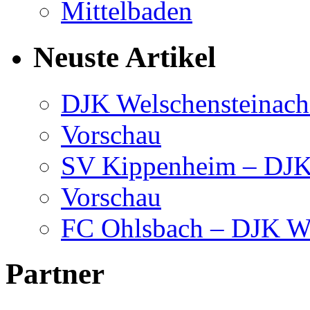
Neuste Artikel
DJK Welschensteinach
Vorschau
SV Kippenheim – DJK 
Vorschau
FC Ohlsbach – DJK We
Partner