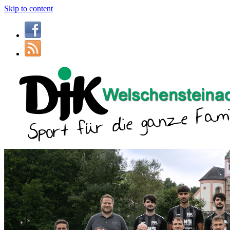
Skip to content