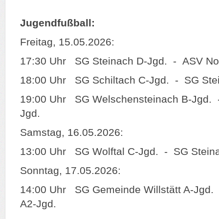
Jugendfußball:
Freitag, 15.05.2026:
17:30 Uhr SG Steinach D-Jgd. - ASV No
18:00 Uhr SG Schiltach C-Jgd. - SG Ste
19:00 Uhr SG Welschensteinach B-Jgd. 
Jgd.
Samstag, 16.05.2026:
13:00 Uhr SG Wolftal C-Jgd. - SG Stein
Sonntag, 17.05.2026:
14:00 Uhr SG Gemeinde Willstätt A-Jgd
A2-Jgd.