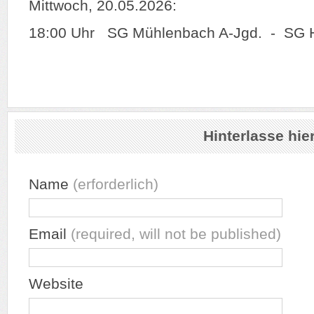
Mittwoch, 20.05.2026:
18:00 Uhr SG Mühlenbach A-Jgd. - SG H
Hinterlasse hi
Name
(erforderlich)
Email
(required, will not be published)
Website