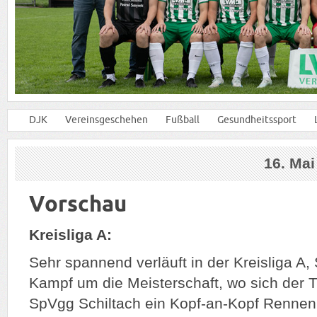
DJK
Vereinsgeschehen
Fußball
Gesundheitssport
16. Ma
Vorschau
Kreisliga A:
Sehr spannend verläuft in der Kreisliga 
Kampf um die Meisterschaft, wo sich der 
SpVgg Schiltach ein Kopf-an-Kopf Rennen 