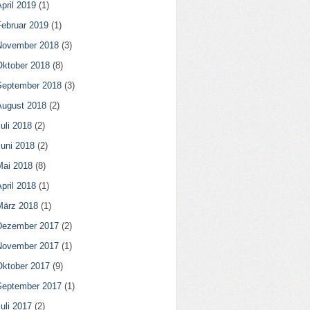
pril 2019
(1)
Februar 2019
(1)
November 2018
(3)
Oktober 2018
(8)
September 2018
(3)
August 2018
(2)
uli 2018
(2)
Juni 2018
(2)
Mai 2018
(8)
pril 2018
(1)
März 2018
(1)
Dezember 2017
(2)
November 2017
(1)
Oktober 2017
(9)
September 2017
(1)
uli 2017
(2)