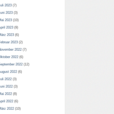
uli 2023
(7)
Juni 2023
(3)
Mai 2023
(10)
pril 2023
(9)
März 2023
(6)
Februar 2023
(2)
November 2022
(7)
Oktober 2022
(6)
September 2022
(12)
August 2022
(6)
uli 2022
(3)
Juni 2022
(3)
Mai 2022
(8)
pril 2022
(6)
März 2022
(10)