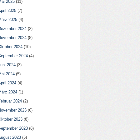
Mai 2025
(11)
pril 2025
(7)
März 2025
(4)
Dezember 2024
(2)
November 2024
(8)
Oktober 2024
(10)
September 2024
(4)
Juni 2024
(3)
Mai 2024
(5)
pril 2024
(4)
März 2024
(1)
Februar 2024
(2)
November 2023
(6)
Oktober 2023
(8)
September 2023
(8)
August 2023
(5)