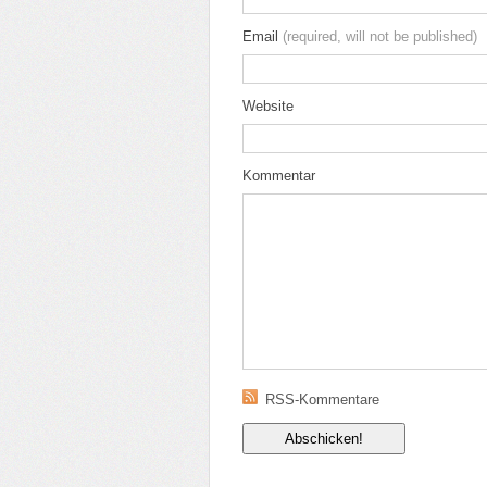
Email
(required, will not be published)
Website
Kommentar
RSS-Kommentare