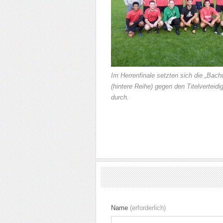
Im Herrenfinale setzten sich die „Bach
(hintere Reihe) gegen den Titelverteid
durch.
Name
(erforderlich)