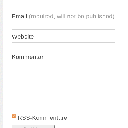
Email
(required, will not be published)
Website
Kommentar
RSS-Kommentare