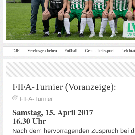
DJK
Vereinsgeschehen
Fußball
Gesundheitssport
Leichtat
FIFA-Turnier (Voranzeige):
FIFA-Turnier
Samstag, 15. April 2017
16.30 Uhr
Nach dem hervorragenden Zuspruch bei de