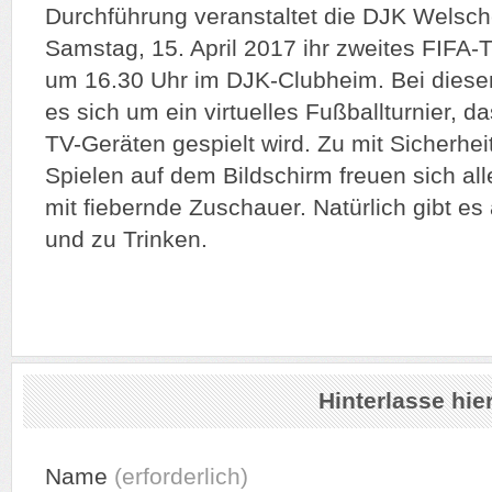
Durchführung veranstaltet die DJK Welsc
Samstag, 15. April 2017 ihr zweites FIFA-T
um 16.30 Uhr im DJK-Clubheim. Bei diese
es sich um ein virtuelles Fußballturnier, 
TV-Geräten gespielt wird. Zu mit Sicherhe
Spielen auf dem Bildschirm freuen sich all
mit fiebernde Zuschauer. Natürlich gibt e
und zu Trinken.
Hinterlasse hi
Name
(erforderlich)