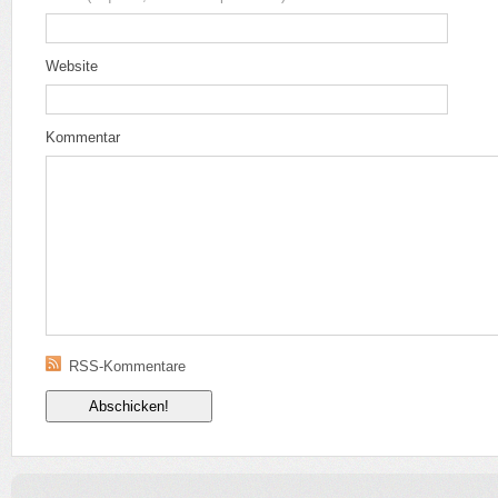
Website
Kommentar
RSS-Kommentare