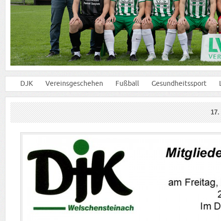
DJK
Vereinsgeschehen
Fußball
Gesundheitssport
17.